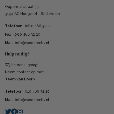
Oppermanstraat 33
3194 AC Hoogvliet - Rotterdam
Telefoon
(0)10 466 32 20
Fax
(0)10 466 32 20
Mail
info@vandoornbv.nl
Hulp nodig?
Wij helpen u graag!
Neem contact op met
Team van Doorn
Telefoon
010 466 32 20
Mail
info@vandoornbv.nl