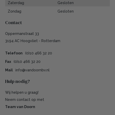
Zaterdag
Gesloten
Zondag
Gesloten
Contact
Oppermanstraat 33
3194 AC Hoogvliet - Rotterdam
Telefoon
(0)10 466 32 20
Fax
(0)10 466 32 20
Mail
info@vandoornbv.nl
Hulp nodig?
Wij helpen u graag!
Neem contact op met
Team van Doorn