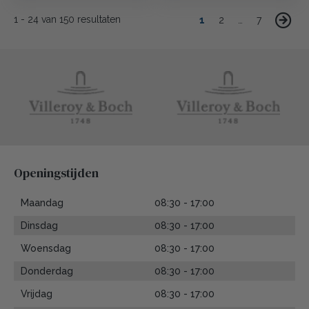
1
-
24
van
150
resultaten
1
2
…
7
Openingstijden
Maandag
08:30 - 17:00
Dinsdag
08:30 - 17:00
Woensdag
08:30 - 17:00
Donderdag
08:30 - 17:00
Vrijdag
08:30 - 17:00