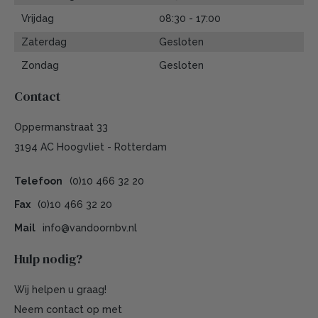
Vrijdag
08:30 - 17:00
Zaterdag
Gesloten
Zondag
Gesloten
Contact
Oppermanstraat 33
3194 AC Hoogvliet - Rotterdam
Telefoon
(0)10 466 32 20
Fax
(0)10 466 32 20
Mail
info@vandoornbv.nl
Hulp nodig?
Wij helpen u graag!
Neem contact op met