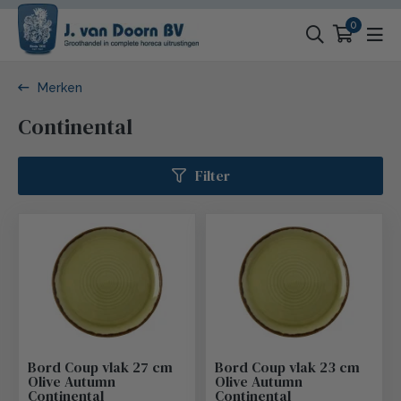
0
Merken
Continental
Filter
Bord Coup vlak 27 cm
Bord Coup vlak 23 cm
Olive Autumn
Olive Autumn
Continental
Continental