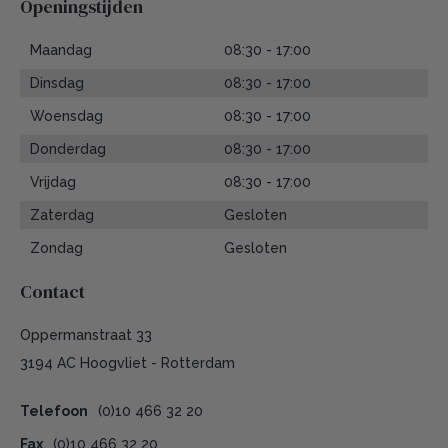
Openingstijden
Maandag
08:30 - 17:00
Dinsdag
08:30 - 17:00
Woensdag
08:30 - 17:00
Donderdag
08:30 - 17:00
Vrijdag
08:30 - 17:00
Zaterdag
Gesloten
Zondag
Gesloten
Contact
Oppermanstraat 33
3194 AC Hoogvliet - Rotterdam
Telefoon
(0)10 466 32 20
Fax
(0)10 466 32 20