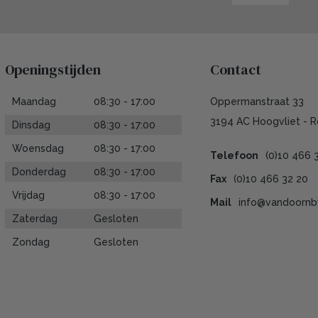
Openingstijden
Contact
Maandag
08:30 - 17:00
Oppermanstraat 33
3194 AC Hoogvliet - 
Dinsdag
08:30 - 17:00
Woensdag
08:30 - 17:00
Telefoon
(0)10 466 
Donderdag
08:30 - 17:00
Fax
(0)10 466 32 20
Vrijdag
08:30 - 17:00
Mail
info@vandoornbv
Zaterdag
Gesloten
Zondag
Gesloten