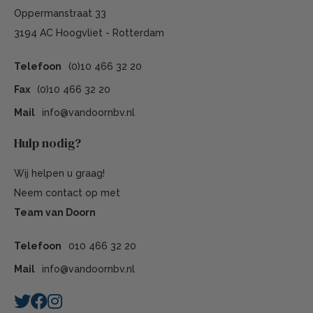
Oppermanstraat 33
3194 AC Hoogvliet - Rotterdam
Telefoon
(0)10 466 32 20
Fax
(0)10 466 32 20
Mail
info@vandoornbv.nl
Hulp nodig?
Wij helpen u graag!
Neem contact op met
Team van Doorn
Telefoon
010 466 32 20
Mail
info@vandoornbv.nl