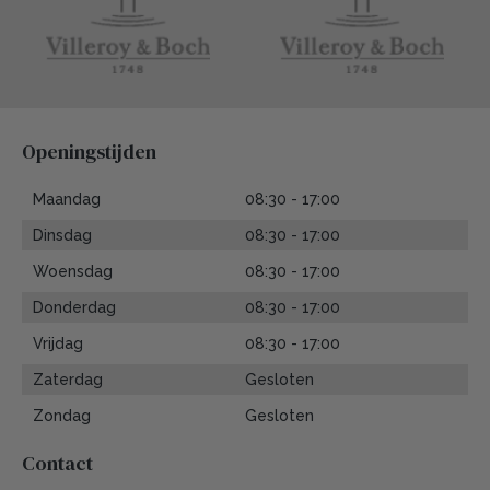
Openingstijden
Maandag
08:30 - 17:00
Dinsdag
08:30 - 17:00
Woensdag
08:30 - 17:00
Donderdag
08:30 - 17:00
Vrijdag
08:30 - 17:00
Zaterdag
Gesloten
Zondag
Gesloten
Contact