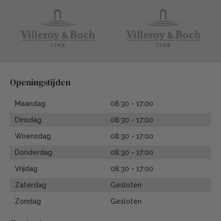
Openingstijden
Maandag
08:30 - 17:00
Dinsdag
08:30 - 17:00
Woensdag
08:30 - 17:00
Donderdag
08:30 - 17:00
Vrijdag
08:30 - 17:00
Zaterdag
Gesloten
Zondag
Gesloten