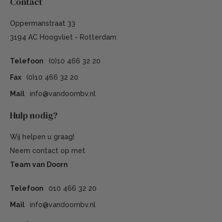
Contact
Oppermanstraat 33
3194 AC Hoogvliet - Rotterdam
Telefoon
(0)10 466 32 20
Fax
(0)10 466 32 20
Mail
info@vandoornbv.nl
Hulp nodig?
Wij helpen u graag!
Neem contact op met
Team van Doorn
Telefoon
010 466 32 20
Mail
info@vandoornbv.nl