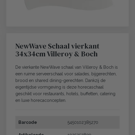
NewWave Schaal vierkant
34x34cm Villeroy & Boch
De vierkante NewWave schaal van Villeroy & Boch is
een ruime serveerschaal voor salades, bijgerechten,
brood en shared dining-gerechten. Dankzij de
eigentijdse vormgeving is deze horecaschaal
geschikt voor restaurants, hotels, buffetten, catering
en luxe horecaconcepten.
Barcode
5450102385270