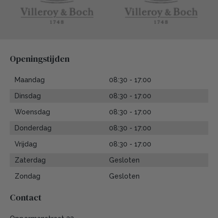
Openingstijden
Maandag
08:30 - 17:00
Dinsdag
08:30 - 17:00
Woensdag
08:30 - 17:00
Donderdag
08:30 - 17:00
Vrijdag
08:30 - 17:00
Zaterdag
Gesloten
Zondag
Gesloten
Contact